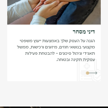
דיני מסחר
הגנה על העסק שלך באמצעות ייעוץ משפטי
מקצועי בנושאי חוזים, מיזוגים ורכישות, ממשל
תאגידי וניהול סיכונים – להבטחת פעילות
עסקית תקינה ובטוחה.