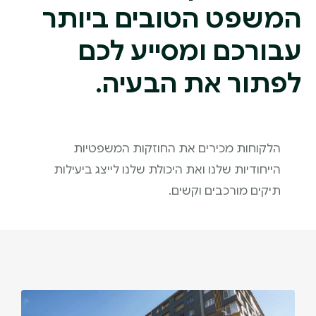
המשפט הטובים ביותר
עבורכם ומסייע לכם
לפתור את הבעיה.
הלקוחות מכירים את החוזקות המשפטיות
הייחודיות שלנו ואת היכולת שלנו לייצג ביעילות
תיקים מורכבים וקשים.