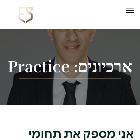
ארכיונים:
Practice
אני מספק את תחומי