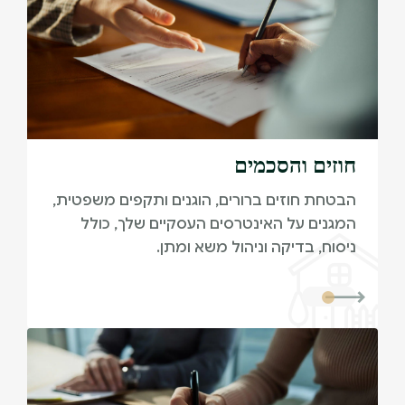
חוזים והסכמים
הבטחת חוזים ברורים, הוגנים ותקפים משפטית,
המגנים על האינטרסים העסקיים שלך, כולל
ניסוח, בדיקה וניהול משא ומתן.