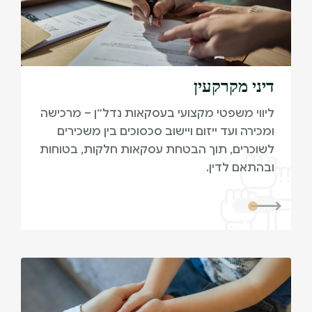
דיני מקרקעין
ליווי משפטי מקצועי בעסקאות נדל״ן – מרכישה
ומכירה ועד ייזום ויישוב סכסוכים בין משכירים
לשוכרים, תוך הבטחת עסקאות חלקות, בטוחות
ובהתאם לדין.