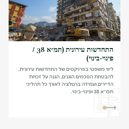
התחדשות עירונית (תמ״א 38 /
פינוי-בינוי)
ליווי משפטי בפרויקטים של התחדשות עירונית,
להבטחת הסכמים הוגנים, הגנה על זכויות
הדיירים ועמידה ברגולציה לאורך כל תהליכי
תמ״א 38 ופינוי-בינוי.