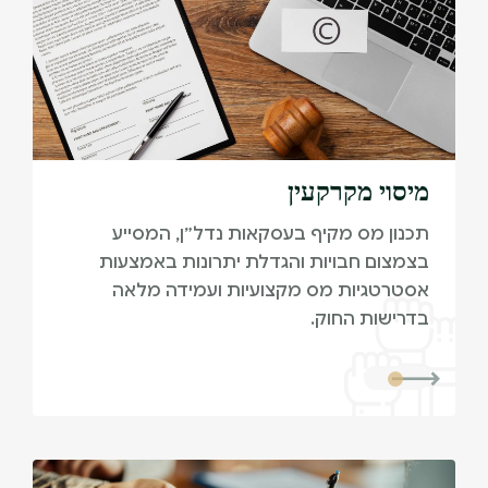
מיסוי מקרקעין
תכנון מס מקיף בעסקאות נדל״ן, המסייע
בצמצום חבויות והגדלת יתרונות באמצעות
אסטרטגיות מס מקצועיות ועמידה מלאה
בדרישות החוק.