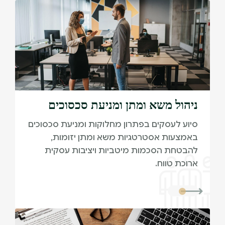
ניהול משא ומתן ומניעת סכסוכים
סיוע לעסקים בפתרון מחלוקות ומניעת סכסוכים
באמצעות אסטרטגיות משא ומתן יזומות,
להבטחת הסכמות מיטביות ויציבות עסקית
ארוכת טווח.