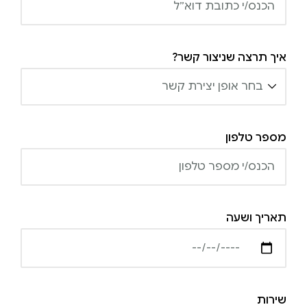
איך תרצה שניצור קשר?
מספר טלפון
תאריך ושעה
שירות