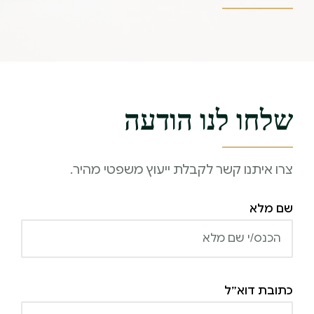
שלחו לנו הודעה
צרו איתנו קשר לקבלת ייעוץ משפטי מהיר.
שם מלא
כתובת דוא״ל