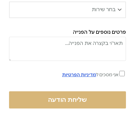
פרטים נוספים על הפנייה
אני מסכים ל
מדיניות הפרטיות