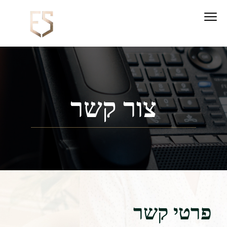
צור קשר
פרטי קשר