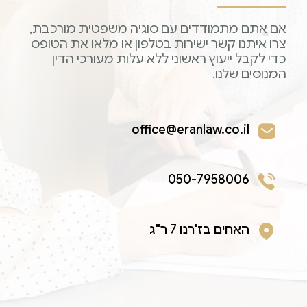
אם אתם מתמודדים עם סוגיה משפטית מורכבת,
צרו איתנו קשר ישירות בטלפון או מלאו את הטופס
כדי לקבל ייעוץ ראשוני ללא עלות מעורכי הדין
המנוסים שלנו.
office@eranlaw.co.il
050-7958006
האחים בז'רנו 7 ר"ג