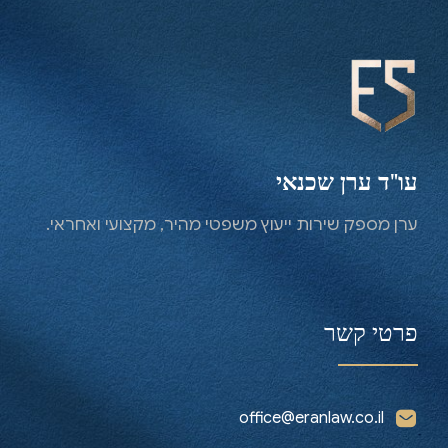
עו"ד ערן שכנאי
ערן מספק שירות ייעוץ משפטי מהיר, מקצועי ואחראי.
פרטי קשר
office@eranlaw.co.il