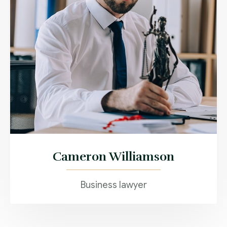
Cameron Williamson
Business lawyer