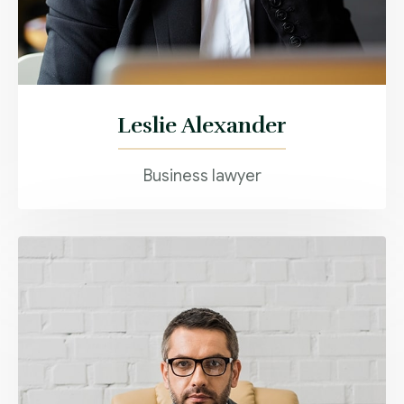
Leslie Alexander
Business lawyer