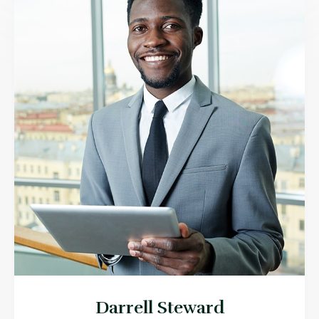
Darrell Steward