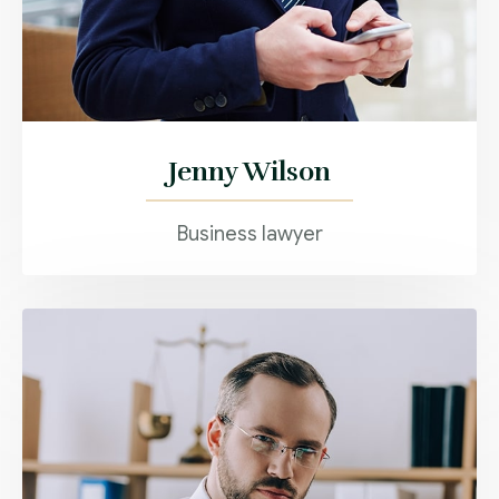
Jenny Wilson
Business lawyer