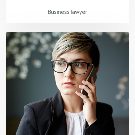
Business lawyer