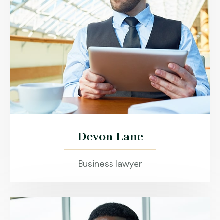
Devon Lane
Business lawyer