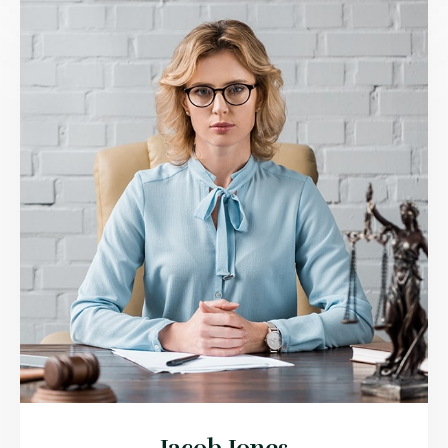
Jacob Jones