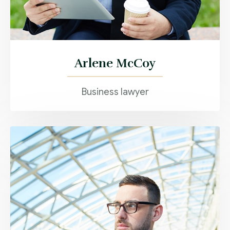
Arlene McCoy
Business lawyer