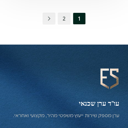
2
1
עו"ד ערן שכנאי
ערן מספק שירות ייעוץ משפטי מהיר, מקצועי ואחראי.