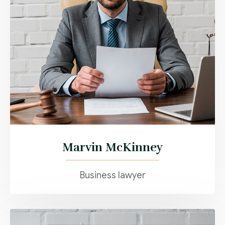
Marvin McKinney
Business lawyer