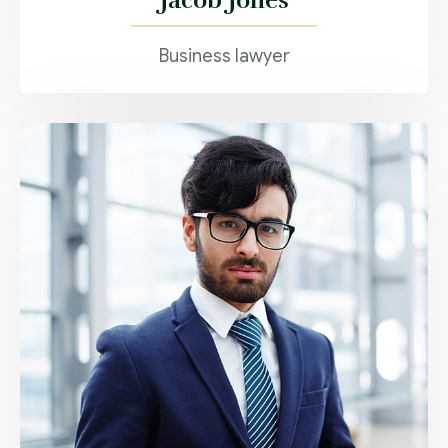
Business lawyer