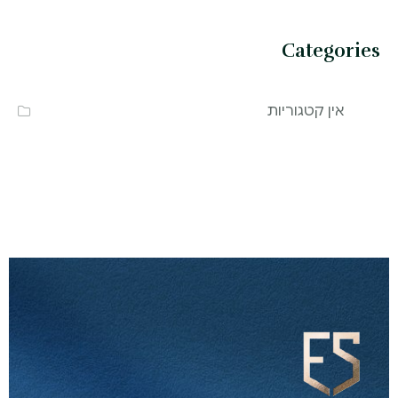
Categories
אין קטגוריות