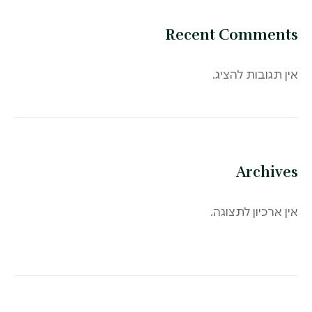
Recent Comments
אין תגובות להציג.
Archives
אין ארכיון לתצוגה.