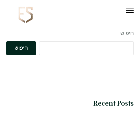
חיפוש
חיפוש
Recent Posts