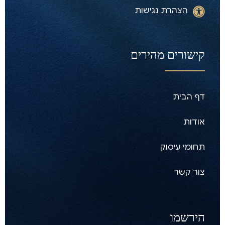
הצהרת נגישות
קישורים מהירים
דף הבית
אודות
תחומי עיסוק
צור קשר
הירשמו