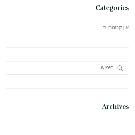
Categories
אין קטגוריות
Archives