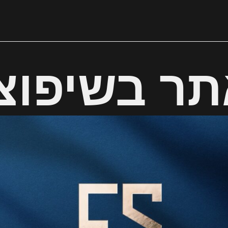
ר בשיפוצ